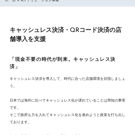
ホーム
ICTソリューション事業
キャッシュレス決済・QRコード決済の店
舗導入を支援
「現金不要の時代が到来。キャッシュレス決
済」
キャッシュレス決済を導入して、時代に合った店舗環境を目指しましょ
う。
日本では海外に比べてキャッシュレス化が遅れていることは周知の事実
です。
そこで政府も力を入れてキャッシュレス化を進めようと政策を打ち出し
ております。